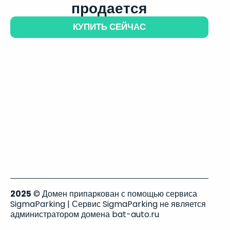
продается
КУПИТЬ СЕЙЧАС
2025
© Домен припаркован с помощью сервиса
SigmaParking | Сервис SigmaParking не является
администратором домена bat-auto.ru