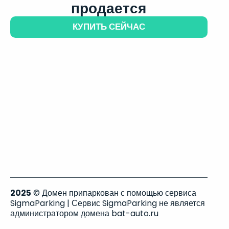
продается
КУПИТЬ СЕЙЧАС
2025
© Домен припаркован с помощью сервиса
SigmaParking | Сервис SigmaParking не является
администратором домена bat-auto.ru