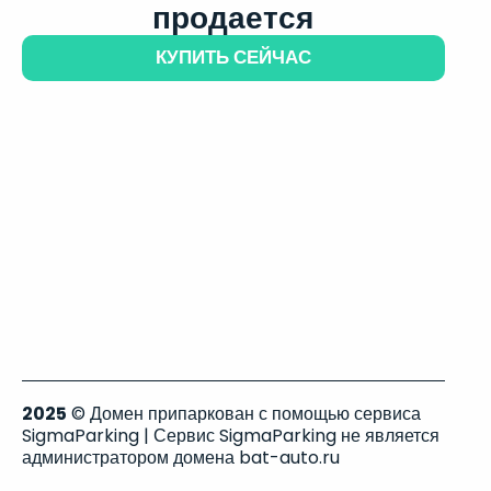
продается
КУПИТЬ СЕЙЧАС
2025
© Домен припаркован с помощью сервиса
SigmaParking | Сервис SigmaParking не является
администратором домена bat-auto.ru